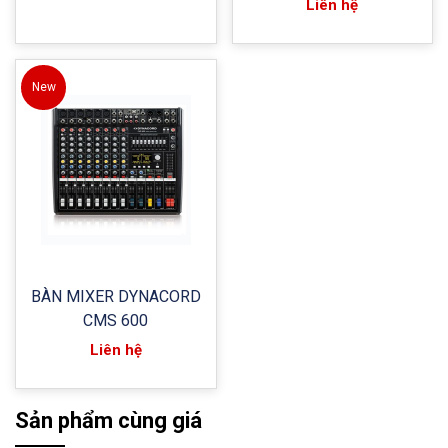
Liên hệ
New
BÀN MIXER DYNACORD
CMS 600
Liên hệ
Sản phẩm cùng giá