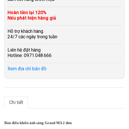
Hoàn tiền lại 120%
Nếu phát hiện hàng giả
Hỗ trợ khách hàng
24/7 các ngày trong tuần
Liên hệ đặt hàng
Hotline: 0971.048.666
Xem địa chỉ bản đồ
Chi tiết
Bàn điều khiển ánh sáng Grand MA 2 đơn