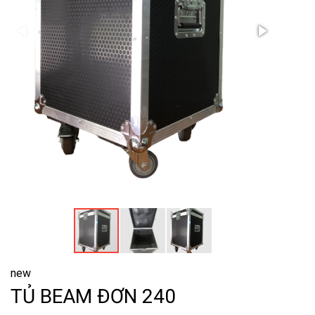
new
TỦ BEAM ĐƠN 240