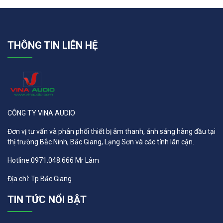
THÔNG TIN LIÊN HỆ
CÔNG TY VINA AUDIO
Đơn vị tư vấn và phân phối thiết bị âm thanh, ánh sáng hàng đầu tại
thị trường Bắc Ninh, Bắc Giang, Lạng Sơn và các tỉnh lân cận.
Hotline:0971.048.666 Mr Lâm
Địa chỉ: Tp Bắc Giang
TIN TỨC NỔI BẬT