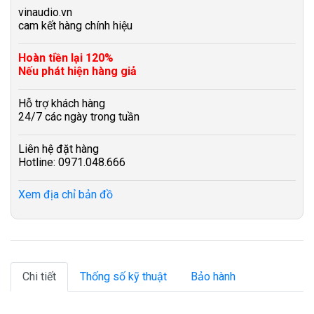
vinaudio.vn
cam kết hàng chính hiệu
Hoàn tiền lại 120%
Nếu phát hiện hàng giả
Hỗ trợ khách hàng
24/7 các ngày trong tuần
Liên hệ đặt hàng
Hotline: 0971.048.666
Xem địa chỉ bản đồ
Chi tiết
Thống số kỹ thuật
Bảo hành