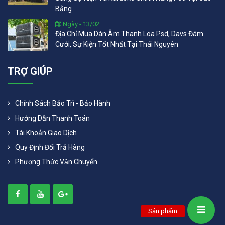
Bằng
Ngày - 13/02
Địa Chỉ Mua Dàn Âm Thanh Loa Psd, Davs Đám
Cưới, Sự Kiện Tốt Nhất Tại Thái Nguyên
TRỢ GIÚP
Chính Sách Bảo Trì - Bảo Hành
Hướng Dẫn Thanh Toán
Tài Khoản Giao Dịch
Quy Định Đổi Trả Hàng
Phương Thức Vận Chuyển
Sản phẩm