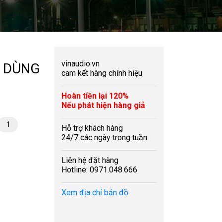
vinaudio.vn
N DÙNG
cam kết hàng chính hiệu
Hoàn tiền lại 120%
Nếu phát hiện hàng giả
1
Hỗ trợ khách hàng
24/7 các ngày trong tuần
Liên hệ đặt hàng
Hotline: 0971.048.666
Xem địa chỉ bản đồ