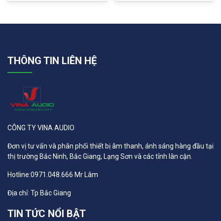
THÔNG TIN LIÊN HỆ
CÔNG TY VINA AUDIO
Đơn vị tư vấn và phân phối thiết bị âm thanh, ánh sáng hàng đầu tại
thị trường Bắc Ninh, Bắc Giang, Lạng Sơn và các tỉnh lân cận.
Hotline:0971.048.666 Mr Lâm
Địa chỉ: Tp Bắc Giang
TIN TỨC NỔI BẬT