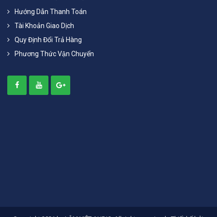
Hướng Dẫn Thanh Toán
Tài Khoản Giao Dịch
Quy Định Đổi Trả Hàng
Phương Thức Vận Chuyển