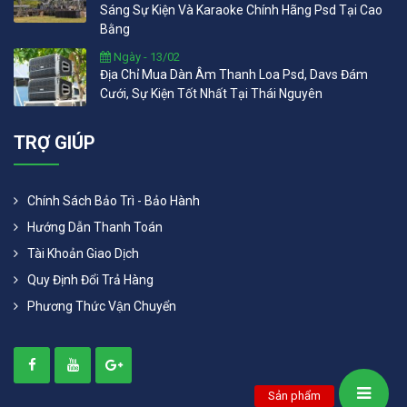
Sáng Sự Kiện Và Karaoke Chính Hãng Psd Tại Cao
Bằng
Ngày - 13/02
Địa Chỉ Mua Dàn Âm Thanh Loa Psd, Davs Đám
Cưới, Sự Kiện Tốt Nhất Tại Thái Nguyên
TRỢ GIÚP
Chính Sách Bảo Trì - Bảo Hành
Hướng Dẫn Thanh Toán
Tài Khoản Giao Dịch
Quy Định Đổi Trả Hàng
Phương Thức Vận Chuyển
Sản phẩm