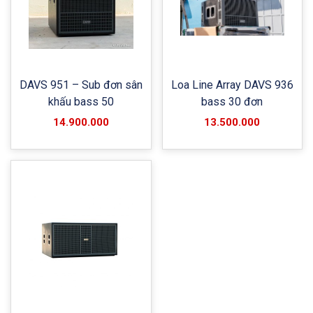
DAVS 951 – Sub đơn sân
Loa Line Array DAVS 936
khấu bass 50
bass 30 đơn
14.900.000
13.500.000