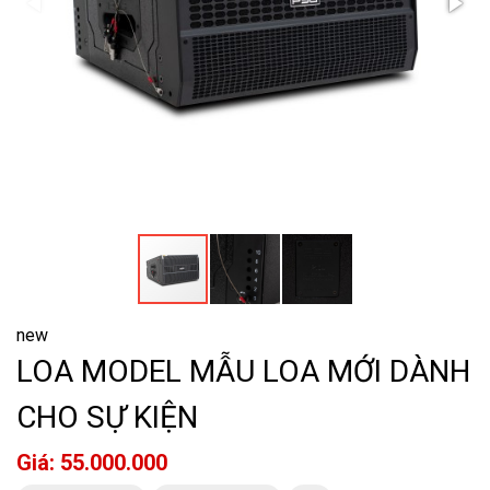
new
LOA MODEL MẪU LOA MỚI DÀNH
CHO SỰ KIỆN
Giá: 55.000.000